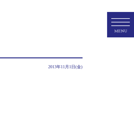
MENU
2013年11月1日(金)