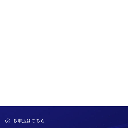
お申込はこちら