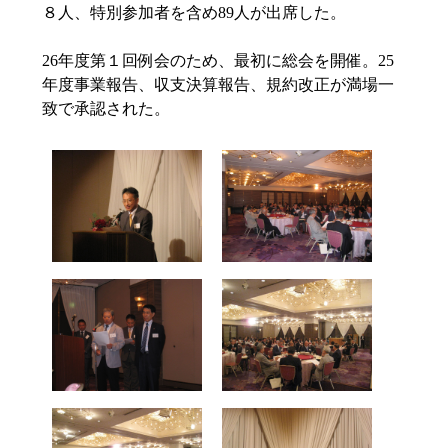
８人、特別参加者を含め89人が出席した。
26年度第１回例会のため、最初に総会を開催。25
年度事業報告、収支決算報告、規約改正が満場一
致で承認された。