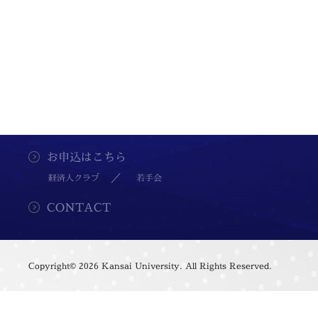
お申込はこちら
経済人クラブ
若手会
CONTACT
Copyright©
2026 Kansai University. All Rights Reserved.