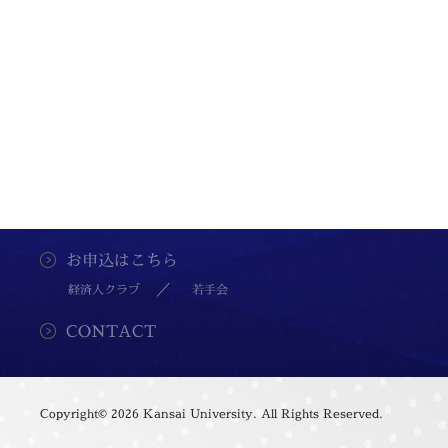
お申込はこちら
経済人クラブ
若手会
CONTACT
Copyright©
2026 Kansai University. All Rights Reserved.