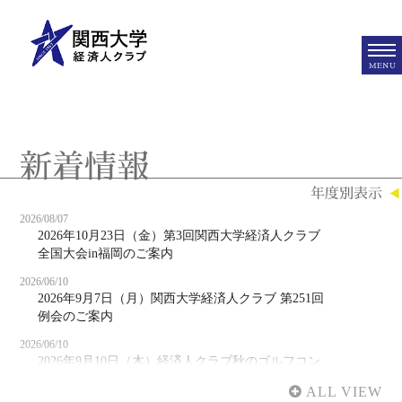
MENU
新着情報
年度別表示
2026/08/07
2026年10月23日（金）第3回関西大学経済人クラブ
全国大会in福岡のご案内
2026/06/10
2026年9月7日（月）関西大学経済人クラブ 第251回
例会のご案内
2026/06/10
2026年9月10日（木）経済人クラブ秋のゴルフコン
ペ開催